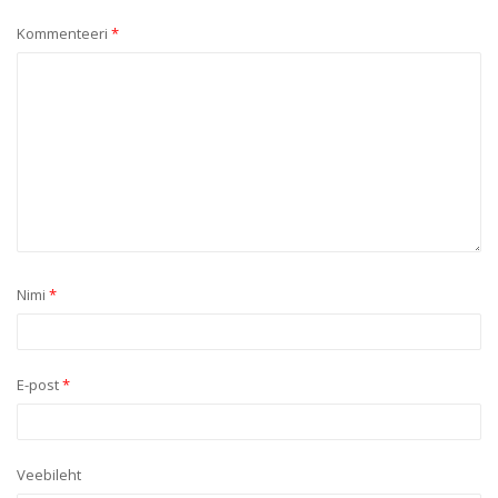
Kommenteeri
*
Nimi
*
E-post
*
Veebileht