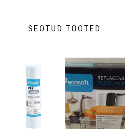
SEOTUD TOOTED